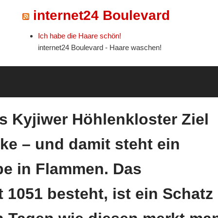
internet24 Boulevard
Ich habe die Haare schön!
internet24 Boulevard - Haare waschen!
s Kyjiwer Höhlenkloster Ziel
ke – und damit steht ein
e in Flammen. Das
t 1051 besteht, ist ein Schatz