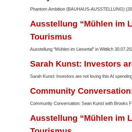
Phantom Ambition (BAUHAUS-AUSSTELLUNG) (2024
Ausstellung “Mühlen im Lie
Tourismus
Ausstellung “Mühlen im Liesertal” in Wittlich 30.07.2
Sarah Kunst: Investors ar
Sarah Kunst: Investors are not loving this AI spend
Community Conversation:
Community Conversation: Sean Kunst with Brooks
Ausstellung “Mühlen im Lie
Tourismus