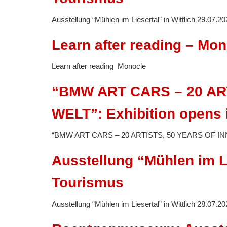
Ausstellung “Mühlen im Liesertal” in Wittlich 29.07.2
Learn after reading – Mo
Learn after reading Monocle
“BMW ART CARS – 20 AR
WELT”: Exhibition opens
“BMW ART CARS – 20 ARTISTS, 50 YEARS OF INN
Ausstellung “Mühlen im Lie
Tourismus
Ausstellung “Mühlen im Liesertal” in Wittlich 28.07.2