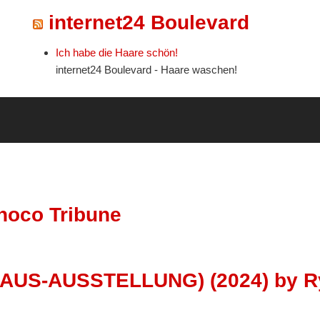
internet24 Boulevard
Ich habe die Haare schön!
internet24 Boulevard - Haare waschen!
noco Tribune
AUS-AUSSTELLUNG) (2024) by Ry